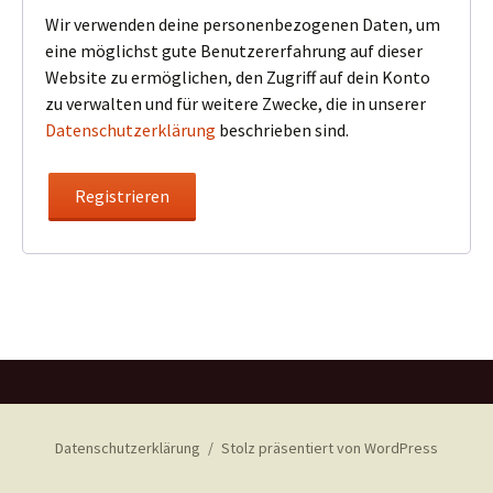
Wir verwenden deine personenbezogenen Daten, um
eine möglichst gute Benutzererfahrung auf dieser
Website zu ermöglichen, den Zugriff auf dein Konto
zu verwalten und für weitere Zwecke, die in unserer
Datenschutzerklärung
beschrieben sind.
Registrieren
Datenschutzerklärung
Stolz präsentiert von WordPress